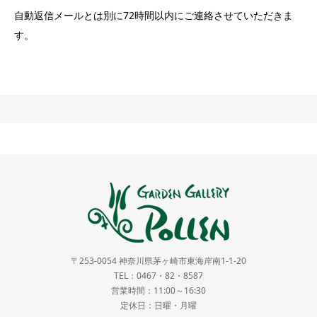
自動返信メールとは別に72時間以内にご連絡させていただきま
す。
〒253-0054 神奈川県茅ヶ崎市東海岸南1-1-20
TEL：0467・82・8587
営業時間：11:00～16:30
定休日：日曜・月曜