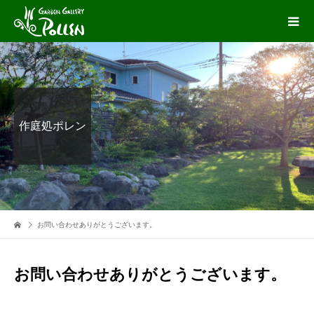
作庭処ポレン
お問い合わせありがとうございます。
お問い合わせありがとうございます。